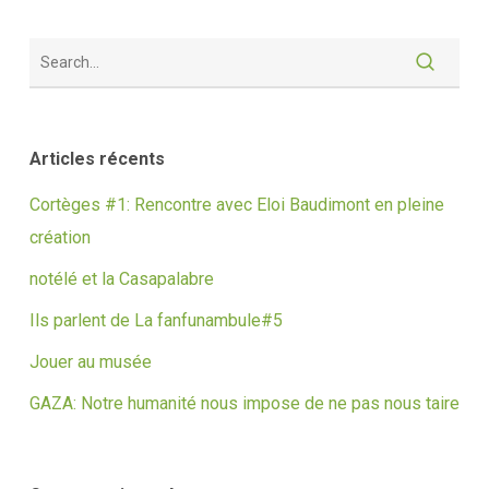
Articles récents
Cortèges #1: Rencontre avec Eloi Baudimont en pleine
création
notélé et la Casapalabre
Ils parlent de La fanfunambule#5
Jouer au musée
GAZA: Notre humanité nous impose de ne pas nous taire