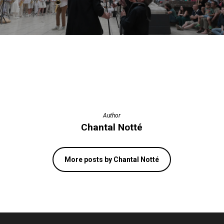
Author
Chantal Notté
More posts by Chantal Notté