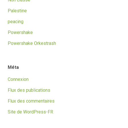
Palestine
peacing
Powershake
Powershake Orkestrash
Méta
Connexion
Flux des publications
Flux des commentaires
Site de WordPress-FR