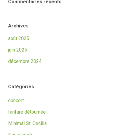
Commentaires récents
Archives
août 2025
juin 2025
décembre 2024
Catégories
concert
fanfare détournée
Minimal St. Cecilia
Non classé