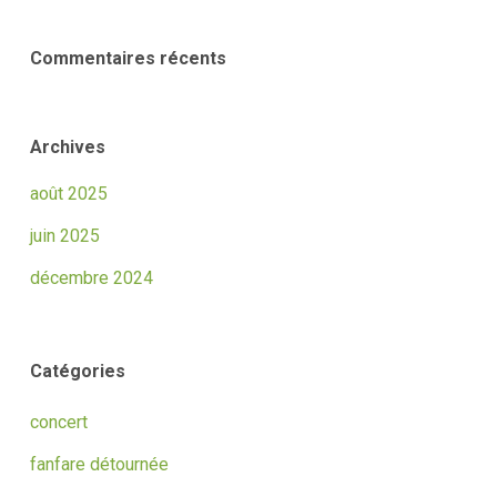
Commentaires récents
Archives
août 2025
juin 2025
décembre 2024
Catégories
concert
fanfare détournée