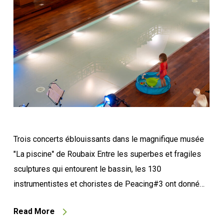
Trois concerts éblouissants dans le magnifique musée
"La piscine" de Roubaix Entre les superbes et fragiles
sculptures qui entourent le bassin, les 130
instrumentistes et choristes de Peacing#3 ont donné…
Read More