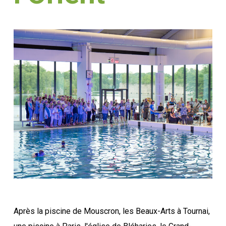
Après la piscine de Mouscron, les Beaux-Arts à Tournai,