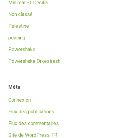
Minimal St. Cecilia
Non classé
Palestine
peacing
Powershake
Powershake Orkestrash
Méta
Connexion
Flux des publications
Flux des commentaires
Site de WordPress-FR