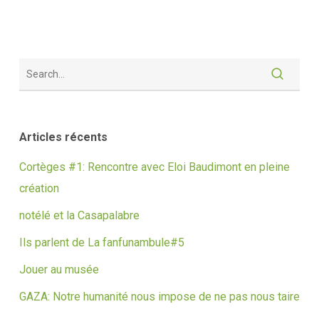
Articles récents
Cortèges #1: Rencontre avec Eloi Baudimont en pleine
création
notélé et la Casapalabre
Ils parlent de La fanfunambule#5
Jouer au musée
GAZA: Notre humanité nous impose de ne pas nous taire